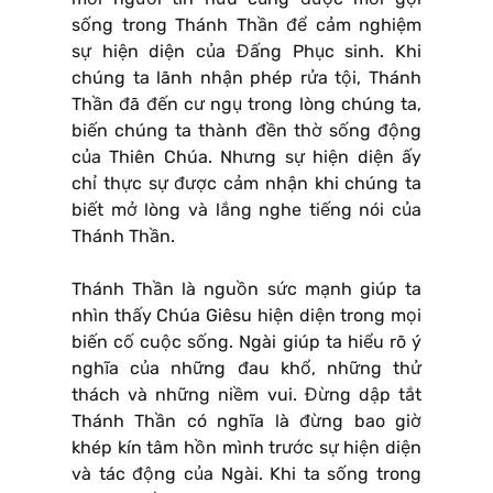
sống trong Thánh Thần để cảm nghiệm
sự hiện diện của Đấng Phục sinh. Khi
chúng ta lãnh nhận phép rửa tội, Thánh
Thần đã đến cư ngụ trong lòng chúng ta,
biến chúng ta thành đền thờ sống động
của Thiên Chúa. Nhưng sự hiện diện ấy
chỉ thực sự được cảm nhận khi chúng ta
biết mở lòng và lắng nghe tiếng nói của
Thánh Thần.
Thánh Thần là nguồn sức mạnh giúp ta
nhìn thấy Chúa Giêsu hiện diện trong mọi
biến cố cuộc sống. Ngài giúp ta hiểu rõ ý
nghĩa của những đau khổ, những thử
thách và những niềm vui. Đừng dập tắt
Thánh Thần có nghĩa là đừng bao giờ
khép kín tâm hồn mình trước sự hiện diện
và tác động của Ngài. Khi ta sống trong