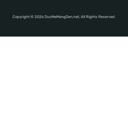
Copyright © 2026 DucMeMangDen.net. All Rights Reserved.