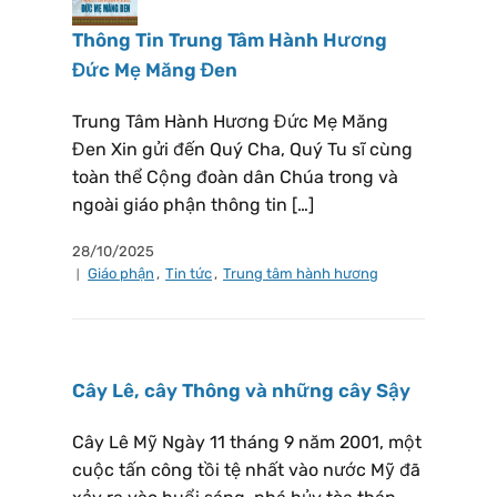
Thông Tin Trung Tâm Hành Hương
Đức Mẹ Măng Đen
Trung Tâm Hành Hương Đức Mẹ Măng
Đen Xin gửi đến Quý Cha, Quý Tu sĩ cùng
toàn thể Cộng đoàn dân Chúa trong và
ngoài giáo phận thông tin […]
28/10/2025
Giáo phận
,
Tin tức
,
Trung tâm hành hương
Cây Lê, cây Thông và những cây Sậy
Cây Lê Mỹ Ngày 11 tháng 9 năm 2001, một
cuộc tấn công tồi tệ nhất vào nước Mỹ đã