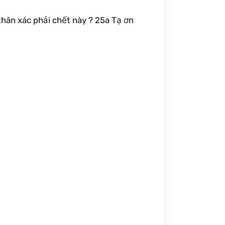
 thân xác phải chết này ? 25a Tạ ơn