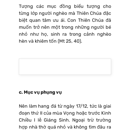
Tượng các mục đồng biểu tượng cho
từng lớp người nghèo mà Thiên Chúa đặc
biệt quan tâm ưu ái. Con Thiên Chúa đã
muốn trở nên một trong những người bé
nhỏ như họ, sinh ra trong cảnh nghèo
hèn và khiêm tốn (Mt 25, 40).
c. Mục vụ phụng vụ
Nên làm hang đá từ ngày 17/12, tức là giai
đoạn thứ II của mùa Vọng hoặc trước Kinh
Chiều I lễ Giáng Sinh. Ngoại trừ trường
hợp nhà thờ quá nhỏ và không tìm đâu ra