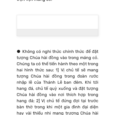
● Không có nghi thức chính thức để đặt
tượng Chúa hài đồng vào trong máng cỏ.
Chúng ta có thể tiến hành theo một trong
hai hình thức sau: 1] Vị chủ tế sẽ mang
tượng Chúa hài đồng trong đoàn rước
nhập lễ của Thánh Lễ ban đêm. Khi tới
hang đá, chủ tế quỳ xuống và đặt tượng
Chúa hài đồng vào nơi thích hợp trong
hang đá; 2] Vị chủ tế đứng đợi tại trước
bàn thờ trong khi một gia đình đại diện
hay vài thiếu nhi mang trượng Chúa hài