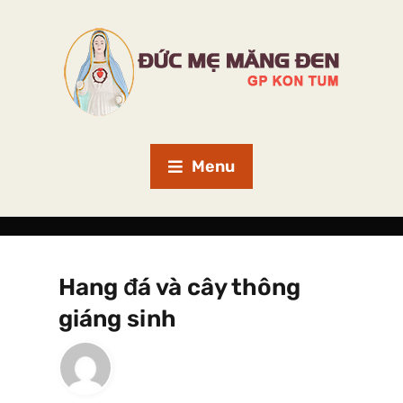
Menu
Hang đá và cây thông
giáng sinh