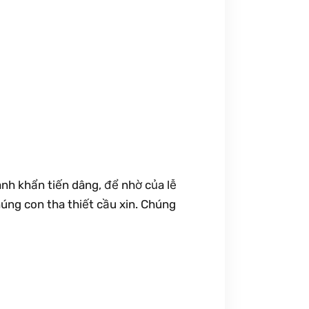
nh khẩn tiến dâng, để nhờ của lễ
úng con tha thiết cầu xin. Chúng