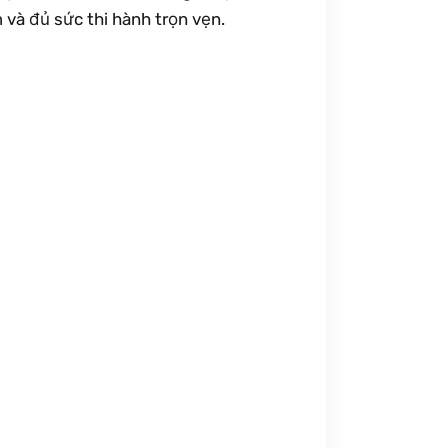
 và đủ sức thi hành trọn vẹn.