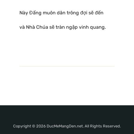
Này Đấng muôn dân trông đợi sẽ đến
và Nhà Chúa sẽ tràn ngập vinh quang.
Copyright © 2026 DucMeMangDen.net. All Rights Reserved.