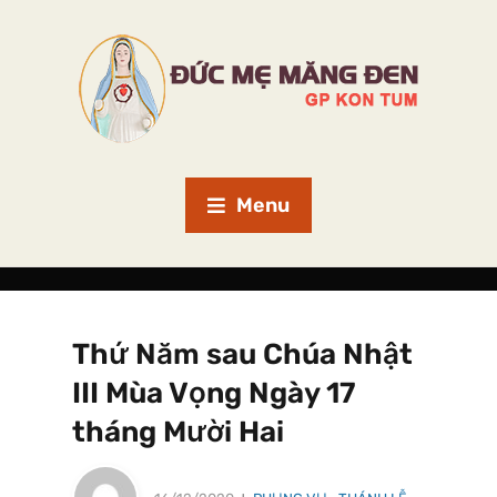
Menu
Thứ Năm sau Chúa Nhật
III Mùa Vọng Ngày 17
tháng Mười Hai