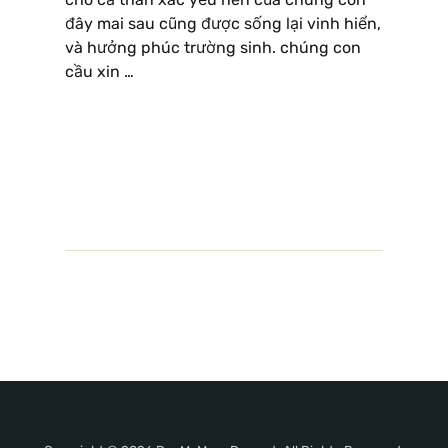
đây mai sau cũng được sống lại vinh hiển,
và hưởng phúc trường sinh. chúng con
cầu xin …