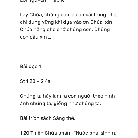
Lạy Chúa, chúng con là con cái trong nhà,
chỉ đứng vững khi dựa vào ơn Chúa, xin
Chúa hằng che chở chúng con. Chúng
con cầu xin …
Bài đọc 1
St 1,20 – 2,4a
Chúng ta hãy làm ra con người theo hình
ảnh chúng ta, giống như chúng ta.
Bài trích sách Sáng thế.
1 20 Thiên Chúa phán : “Nước phải sinh ra