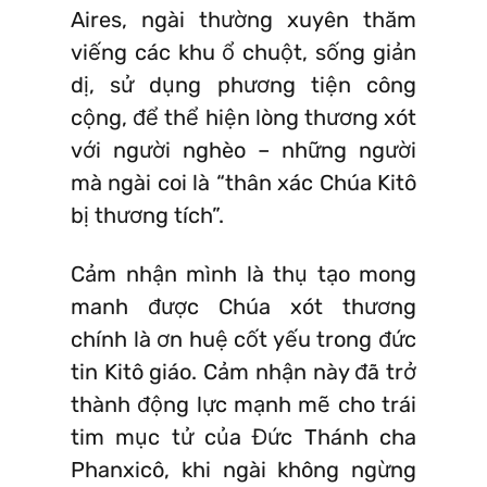
Aires, ngài thường xuyên thăm
viếng các khu ổ chuột, sống giản
dị, sử dụng phương tiện công
cộng, để thể hiện lòng thương xót
với người nghèo – những người
mà ngài coi là “thân xác Chúa Kitô
bị thương tích”.
Cảm nhận mình là thụ tạo mong
manh được Chúa xót thương
chính là ơn huệ cốt yếu trong đức
tin Kitô giáo. Cảm nhận này đã trở
thành động lực mạnh mẽ cho trái
tim mục tử của Đức Thánh cha
Phanxicô, khi ngài không ngừng