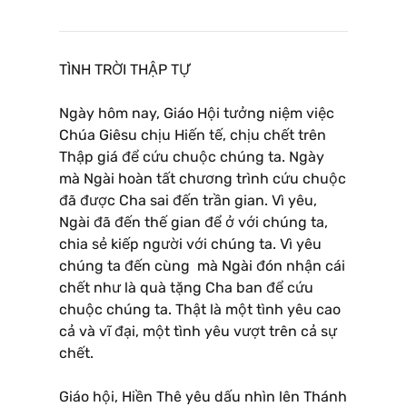
TÌNH TRỜI THẬP TỰ
Ngày hôm nay, Giáo Hội tưởng niệm việc
Chúa Giêsu chịu Hiến tế, chịu chết trên
Thập giá để cứu chuộc chúng ta. Ngày
mà Ngài hoàn tất chương trình cứu chuộc
đã được Cha sai đến trần gian. Vì yêu,
Ngài đã đến thế gian để ở với chúng ta,
chia sẻ kiếp người với chúng ta. Vì yêu
chúng ta đến cùng mà Ngài đón nhận cái
chết như là quà tặng Cha ban để cứu
chuộc chúng ta. Thật là một tình yêu cao
cả và vĩ đại, một tình yêu vượt trên cả sự
chết.
Giáo hội, Hiền Thê yêu dấu nhìn lên Thánh