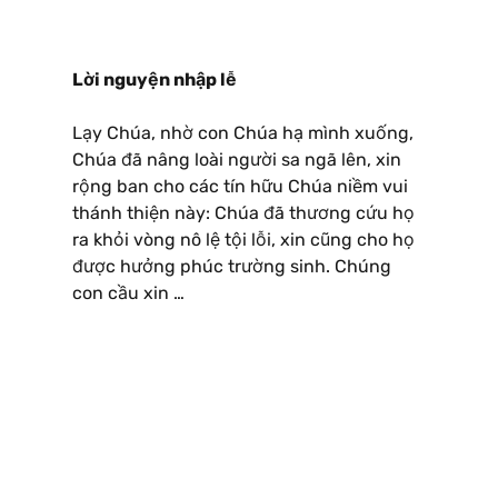
Lời nguyện nhập lễ
Lạy Chúa, nhờ con Chúa hạ mình xuống,
Chúa đã nâng loài người sa ngã lên, xin
rộng ban cho các tín hữu Chúa niềm vui
thánh thiện này: Chúa đã thương cứu họ
ra khỏi vòng nô lệ tội lỗi, xin cũng cho họ
được hưởng phúc trường sinh. Chúng
con cầu xin …