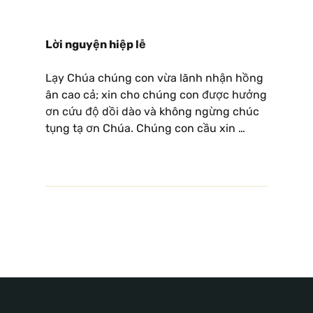
Lời nguyện hiệp lễ
Lạy Chúa chúng con vừa lãnh nhận hồng
ân cao cả; xin cho chúng con được hưởng
ơn cứu độ dồi dào và không ngừng chúc
tụng tạ ơn Chúa. Chúng con cầu xin …