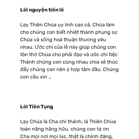
Lời nguyện tiến lễ
Lạy Thiên Chúa uy linh cao cả, Chúa làm
cho chúng con biết nhiệt thành phụng sự
Chúa và sống hoà thuận thương yêu
nhau. Ước chi của lễ này giúp chúng con
tôn thờ Chúa cho phải đạo và ước chi tiệc
Thánh chúng con cùng nhau chia sẻ thúc
đẩy chúng con nên ý hợp tâm đầu. Chúng
con cầu xin …
Lời Tiền Tụng
Lạy Chúa là Cha chí thánh, là Thiên Chúa
toàn năng hằng hữu, chúng con tạ ơn
Cha mọi nơi mọi lúc, thật là chính đáng,