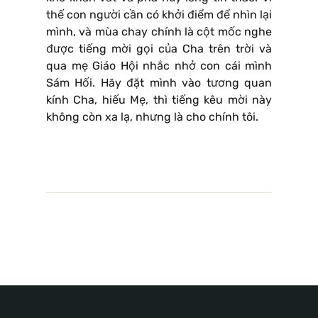
thế con người cần có khởi điểm để nhìn lại
mình, và mùa chay chính là cột mốc nghe
được tiếng mời gọi của Cha trên trời và
qua mẹ Giáo Hội nhắc nhở con cái mình
Sám Hối. Hãy đặt mình vào tương quan
kính Cha, hiếu Mẹ, thì tiếng kêu mời này
không còn xa lạ, nhưng là cho chính tôi.