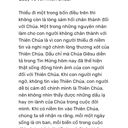
Thiếu đi một trong bốn điều trên thì
không còn là lòng sám hối chân thành đối
với Chúa. Một trong những nguyên nhân
làm cho con người không chân thành với
Thiên Chúa là vì con người thiếu đi niềm
tin và nghi ngờ chính lòng thương xót của
Thiên Chúa. Dấu chỉ mà Chúa Giêsu diễn
tả trong Tin Mừng hôm nay đã thể hiện
thật sống động hình ảnh của con người
đối với Thiên Chúa. Khi con người nghi
ngờ, không tin vào Thiên Chúa, con người
dễ bị cám dỗ chính mình là Thiên Chúa,
nên không nhìn thấy được những dấu lạ
hay ơn lành của Chúa trong cuộc đời
mình. Khi có niềm tin vào Thiên Chúa,
chúng ta sẽ nhận ra rằng, mỗi một ngày
sống là ơn ban, mỗi biến cố trong cuộc