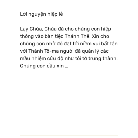
Lời nguyện hiệp lễ
Lạy Chúa, Chúa đã cho chúng con hiệp
thông vào bàn tiệc Thánh Thể. Xin cho
chúng con nhờ đó đạt tới niềm vui bất tận
với Thánh Tô-ma người đã quản lý các
mầu nhiệm cứu độ như tôi tớ trung thành.
Chúng con cầu xin …