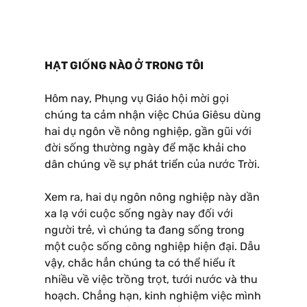
HẠT GIỐNG NÀO Ở TRONG TÔI
Hôm nay, Phụng vụ Giáo hội mời gọi
chúng ta cảm nhận việc Chúa Giêsu dùng
hai dụ ngôn về nông nghiệp, gần gũi với
đời sống thường ngày để mặc khải cho
dân chúng về sự phát triển của nước Trời.
Xem ra, hai dụ ngôn nông nghiệp này dần
xa lạ với cuộc sống ngày nay đối với
người trẻ, vì chúng ta đang sống trong
một cuộc sống công nghiệp hiện đại. Dẫu
vậy, chắc hẳn chúng ta có thể hiểu ít
nhiều về việc trồng trọt, tưới nước và thu
hoạch. Chẳng hạn, kinh nghiệm việc mình