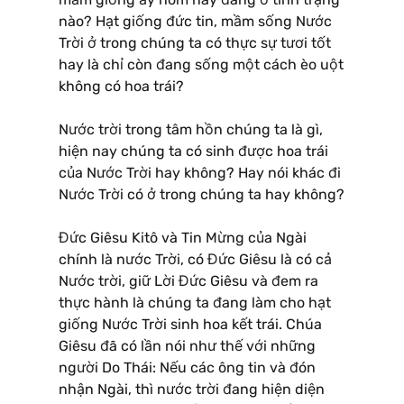
nào? Hạt giống đức tin, mầm sống Nước
Trời ở trong chúng ta có thực sự tươi tốt
hay là chỉ còn đang sống một cách èo uột
không có hoa trái?
Nước trời trong tâm hồn chúng ta là gì,
hiện nay chúng ta có sinh được hoa trái
của Nước Trời hay không? Hay nói khác đi
Nước Trời có ở trong chúng ta hay không?
Đức Giêsu Kitô và Tin Mừng của Ngài
chính là nước Trời, có Đức Giêsu là có cả
Nước trời, giữ Lời Đức Giêsu và đem ra
thực hành là chúng ta đang làm cho hạt
giống Nước Trời sinh hoa kết trái. Chúa
Giêsu đã có lần nói như thế với những
người Do Thái: Nếu các ông tin và đón
nhận Ngài, thì nước trời đang hiện diện