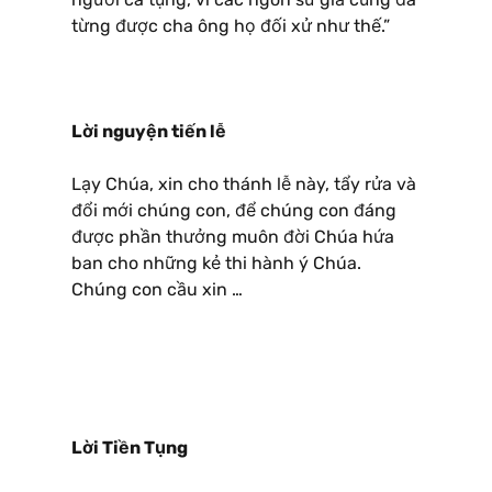
từng được cha ông họ đối xử như thế.”
Lời nguyện tiến lễ
Lạy Chúa, xin cho thánh lễ này, tẩy rửa và
đổi mới chúng con, để chúng con đáng
được phần thưởng muôn đời Chúa hứa
ban cho những kẻ thi hành ý Chúa.
Chúng con cầu xin …
Lời Tiền Tụng