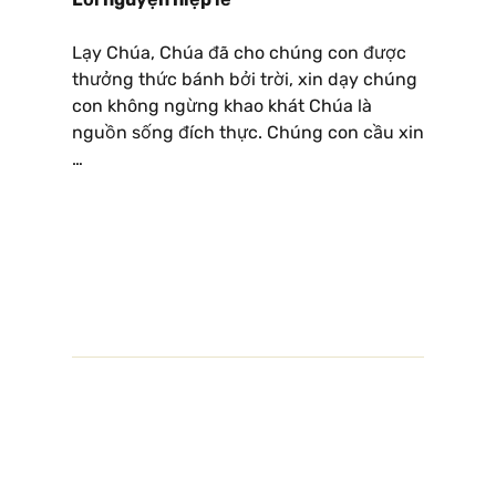
Lạy Chúa, Chúa đã cho chúng con được
thưởng thức bánh bởi trời, xin dạy chúng
con không ngừng khao khát Chúa là
nguồn sống đích thực. Chúng con cầu xin
…