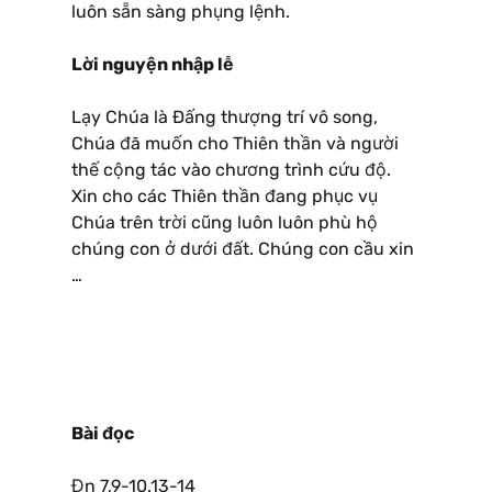
luôn sẵn sàng phụng lệnh.
Lời nguyện nhập lễ
Lạy Chúa là Ðấng thượng trí vô song,
Chúa đã muốn cho Thiên thần và người
thế cộng tác vào chương trình cứu độ.
Xin cho các Thiên thần đang phục vụ
Chúa trên trời cũng luôn luôn phù hộ
chúng con ở dưới đất. Chúng con cầu xin
…
Bài đọc
Đn 7,9-10.13-14