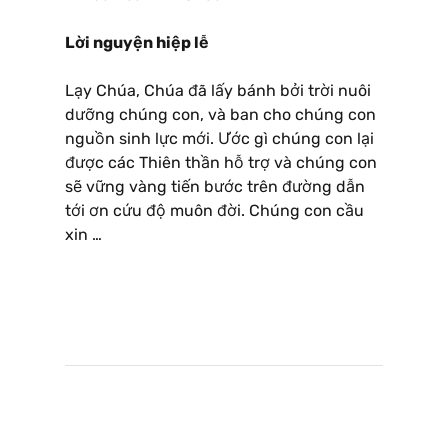
Lời nguyện hiệp lễ
Lạy Chúa, Chúa đã lấy bánh bởi trời nuôi
dưỡng chúng con, và ban cho chúng con
nguồn sinh lực mới. Ước gì chúng con lại
được các Thiên thần hỗ trợ và chúng con
sẽ vững vàng tiến bước trên đường dẫn
tới ơn cứu độ muôn đời. Chúng con cầu
xin …