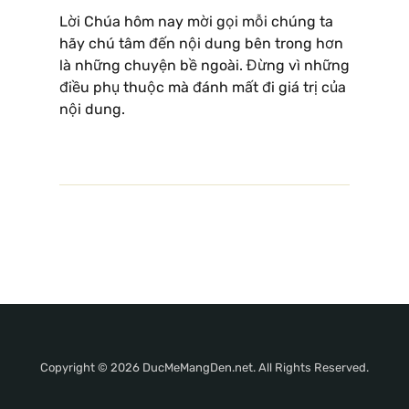
Lời Chúa hôm nay mời gọi mỗi chúng ta
hãy chú tâm đến nội dung bên trong hơn
là những chuyện bề ngoài. Đừng vì những
điều phụ thuộc mà đánh mất đi giá trị của
nội dung.
Copyright © 2026 DucMeMangDen.net. All Rights Reserved.