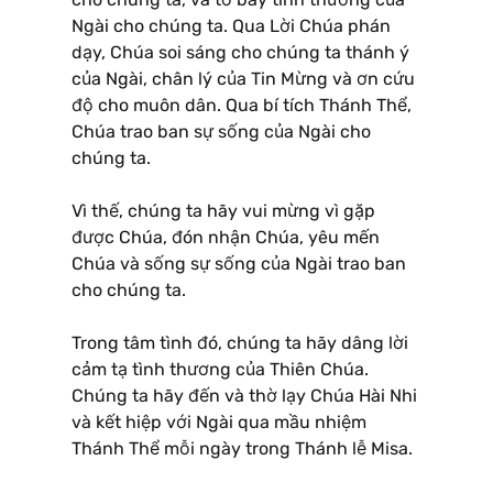
Ngài cho chúng ta. Qua Lời Chúa phán
dạy, Chúa soi sáng cho chúng ta thánh ý
của Ngài, chân lý của Tin Mừng và ơn cứu
độ cho muôn dân. Qua bí tích Thánh Thể,
Chúa trao ban sự sống của Ngài cho
chúng ta.
Vì thế, chúng ta hãy vui mừng vì gặp
được Chúa, đón nhận Chúa, yêu mến
Chúa và sống sự sống của Ngài trao ban
cho chúng ta.
Trong tâm tình đó, chúng ta hãy dâng lời
cảm tạ tình thương của Thiên Chúa.
Chúng ta hãy đến và thờ lạy Chúa Hài Nhi
và kết hiệp với Ngài qua mầu nhiệm
Thánh Thể mỗi ngày trong Thánh lễ Misa.