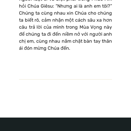
hỏi Chúa Giêsu: “Nhưng ai là anh em tôi?”
Chúng ta cùng nhau xin Chúa cho chúng
ta biết rõ, cảm nhận một cách sâu xa hơn
câu trả lời của mình trong Mùa Vọng này
để chúng ta đi đến niềm nở với người anh
chị em, cùng nhau nắm chặt bàn tay thân
ái đón mừng Chúa đến.