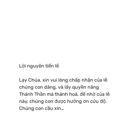
Lời nguyện tiến lễ
Lạy Chúa, xin vui lòng chấp nhận của lễ
chúng con dâng, và lấy quyền năng
Thánh Thần mà thánh hoá, để nhờ của lễ
này, chúng con được hưởng ơn cứu độ.
Chúng con cầu xin…