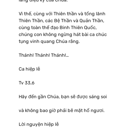
Vì thế, cùng với Thiên thần và tổng lãnh
Thiên Thần, các Bệ Thần và Quản Thần,
cùng toàn thể đạo Binh Thiên Quốc,
chúng con không ngừng hát bài ca chúc
tụng vinh quang Chúa rằng.
Thánh! Thánh! Thánh!…
Ca hiệp lễ
Tv 33,6
Hãy đến gần Chúa, bạn sẽ được sáng soi
và không bao giờ phải bẽ mặt hổ ngươi.
Lời nguyện hiệp lễ