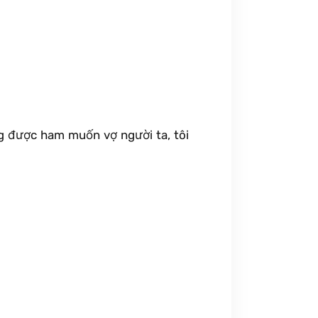
 được ham muốn vợ người ta, tôi