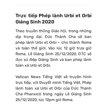
Trực tiếp Phép lành Urbi et Orbi
Giáng Sinh 2020
Theo truyền thống Giáo hội, trong những
dịp trọng đại, Đức Thánh Cha sẽ ban
phép lành Urbi et Orbi – cho thành Roma
và toàn thế giới. Vào lúc 12 giờ trưa giờ
Roma, Lễ Giáng Sinh 25/12/2020, ĐTC sẽ
đọc sứ điệp Giáng Sinh và ban phép lành
toàn xá Urbi et Orbi.
Vatican News Tiếng Việt sẽ truyền hình
trực tiếp, với thuyết minh Tiếng Việt, Phép
lành toàn xá Urbi et Orbi của Đức Thánh
Cha Phanxicô trong ngày Lễ Giáng Sinh
25/12/2020, lúc 12pm giờ Roma.