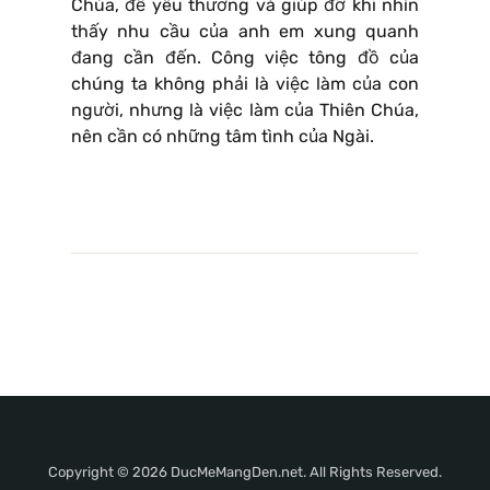
Chúa, để yêu thương và giúp đỡ khi nhìn
thấy nhu cầu của anh em xung quanh
đang cần đến. Công việc tông đồ của
chúng ta không phải là việc làm của con
người, nhưng là việc làm của Thiên Chúa,
nên cần có những tâm tình của Ngài.
Copyright © 2026 DucMeMangDen.net. All Rights Reserved.