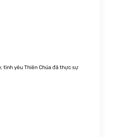
 ấy, tình yêu Thiên Chúa đã thực sự