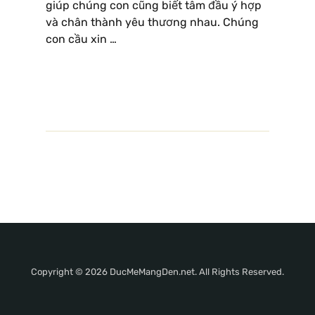
giúp chúng con cũng biết tâm đầu ý hợp
và chân thành yêu thương nhau. Chúng
con cầu xin …
Copyright © 2026 DucMeMangDen.net. All Rights Reserved.