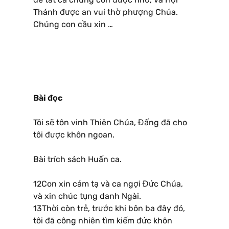
Thánh được an vui thờ phượng Chúa.
Chúng con cầu xin …
Bài đọc
Tôi sẽ tôn vinh Thiên Chúa, Đấng đã cho
tôi được khôn ngoan.
Bài trích sách Huấn ca.
12Con xin cảm tạ và ca ngợi Đức Chúa,
và xin chúc tụng danh Ngài.
13Thời còn trẻ, trước khi bôn ba đây đó,
tôi đã công nhiên tìm kiếm đức khôn