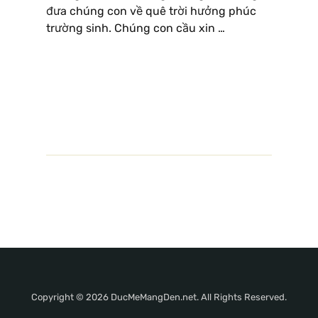
đưa chúng con về quê trời hưởng phúc
trường sinh. Chúng con cầu xin …
Copyright © 2026 DucMeMangDen.net. All Rights Reserved.