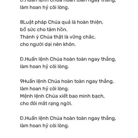
làm hoan hỷ cõi lòng.
8Luật pháp Chúa quả là hoàn thiện,
bổ sức cho tâm hồn.
Thánh ý Chúa thật là vững chắc,
cho người dại nên khôn.
Đ.Huấn lệnh Chúa hoàn toàn ngay thẳng,
làm hoan hỷ cõi lòng.
9Huấn lệnh Chúa hoàn toàn ngay thẳng,
làm hoan hỷ cõi lòng.
Mệnh lệnh Chúa xiết bao minh bạch,
cho đôi mắt rạng ngời.
Đ.Huấn lệnh Chúa hoàn toàn ngay thẳng,
làm hoan hỷ cõi lòng.