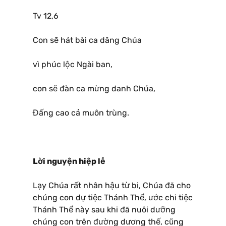
Tv 12,6
Con sẽ hát bài ca dâng Chúa
vì phúc lộc Ngài ban,
con sẽ đàn ca mừng danh Chúa,
Đấng cao cả muôn trùng.
Lời nguyện hiệp lễ
Lạy Chúa rất nhân hậu từ bi, Chúa đã cho
chúng con dự tiệc Thánh Thể, ước chi tiệc
Thánh Thể này sau khi đã nuôi dưỡng
chúng con trên đường dương thế, cũng