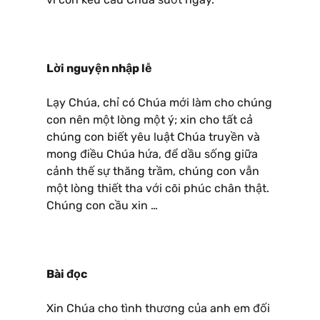
Lời nguyện nhập lễ
Lạy Chúa, chỉ có Chúa mới làm cho chúng
con nên một lòng một ý; xin cho tất cả
chúng con biết yêu luật Chúa truyền và
mong điều Chúa hứa, để dầu sống giữa
cảnh thế sự thăng trầm, chúng con vẫn
một lòng thiết tha với cõi phúc chân thật.
Chúng con cầu xin …
Bài đọc
Xin Chúa cho tình thương của anh em đối