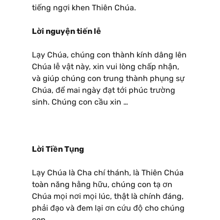
tiếng ngợi khen Thiên Chúa.
Lời nguyện tiến lễ
Lạy Chúa, chúng con thành kính dâng lên
Chúa lễ vật này, xin vui lòng chấp nhận,
và giúp chúng con trung thành phụng sự
Chúa, để mai ngày đạt tới phúc trường
sinh. Chúng con cầu xin …
Lời Tiền Tụng
Lạy Chúa là Cha chí thánh, là Thiên Chúa
toàn năng hằng hữu, chúng con tạ ơn
Chúa mọi nơi mọi lúc, thật là chính đáng,
phải đạo và đem lại ơn cứu độ cho chúng
con.