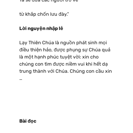
từ khắp chốn lưu đày.”
Lời nguyện nhập lễ
Lạy Thiên Chúa là nguồn phát sinh mọi
điều thiện hảo, được phụng sự Chúa quả
là một hạnh phúc tuyệt vời: xin cho
chúng con tìm được niềm vui khi hết dạ
trung thành với Chúa. Chúng con cầu xin
…
Bài đọc