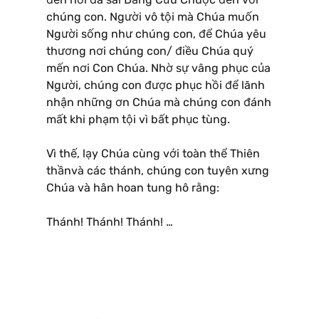
chúng con. Người vô tội mà Chúa muốn
Người sống như chúng con, để Chúa yêu
thương nơi chúng con/ điều Chúa quý
mến nơi Con Chúa. Nhờ sự vâng phục của
Người, chúng con được phục hồi để lãnh
nhận những ơn Chúa mà chúng con đánh
mất khi phạm tội vì bất phục tùng.
Vì thế, lạy Chúa cùng với toàn thể Thiên
thầnvà các thánh, chúng con tuyên xưng
Chúa và hân hoan tung hô rằng:
Thánh! Thánh! Thánh! …