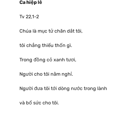
Ca hiệp lễ
Tv 22,1-2
Chúa là mục tử chăn dắt tôi,
tôi chẳng thiếu thốn gì.
Trong đồng cỏ xanh tươi,
Người cho tôi nằm nghỉ.
Người đưa tôi tới dòng nước trong lành
và bổ sức cho tôi.