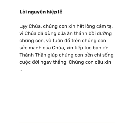
Lời nguyện hiệp lễ
Lạy Chúa, chúng con xin hết lòng cảm tạ,
vì Chúa đã dùng của ăn thánh bồi dưỡng
chúng con, và tuôn đổ trên chúng con
sức mạnh của Chúa, xin tiếp tục ban ơn
Thánh Thần giúp chúng con bền chí sống
cuộc đời ngay thẳng. Chúng con cầu xin
…