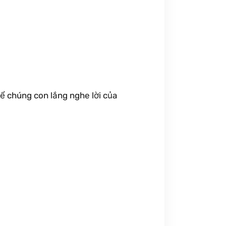
để chúng con lắng nghe lời của