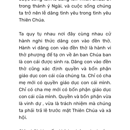
trong thánh ý Ngài, và cuộc sống chúng
ta trở nên lễ dâng tình yêu trong tình yêu
Thiên Chúa.
Ta quy tụ nhau nơi đây cùng nhau cử
hành nghi thức dâng con vào đền thờ.
Hành vi dâng con vào đền thờ là hành vi
thờ phượng để tạ ơn về ân ban Chúa ban
là con cái được sinh ra. Dâng con vào đền
thờ cũng xác định quyền và bổn phận
giáo dục con cái của chúng ta. Chỉ có cha
mẹ mới có quyền giáo dục con cái mình.
Chỉ có cha mẹ mới có bổn phận giáo dục
con cái của mình. Quyền và bổn phận vừa
là vinh dự , vừa là trách nhiệm mà chúng
ta phải trả lẽ trước mặt Thiên Chúa và xã
hội.