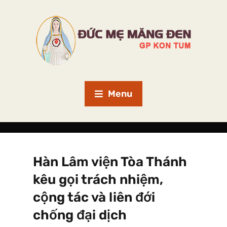
Menu
Hàn Lâm viện Tòa Thánh
kêu gọi trách nhiệm,
cộng tác và liên đới
chống đại dịch