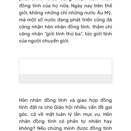
đồng tính của họ nữa. Ngày nay trên thế
giới, không những chỉ những nước Âu Mỹ,
mà một số nước đang phát triển cũng đã
công nhận hôn nhân đồng tính, thậm chí
công nhận “giới tính thứ ba”, tức giới tính
của người chuyển giới.
Hôn nhân đồng tính và giao hợp đồng
tính đặt ra cho Giáo hội nhiều vấn đề gai
góc, cả về mặt luân lý lẫn mục vụ. Hôn
nhân đồng tính có phản tự nhiên hay
không? Nếu chứng minh được đồng tính