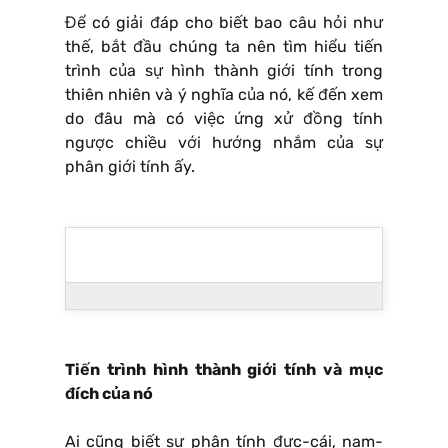
Để có giải đáp cho biết bao câu hỏi như
thế, bắt đầu chúng ta nên tìm hiểu tiến
trình của sự hình thành giới tính trong
thiên nhiên và ý nghĩa của nó, kế đến xem
do đâu mà có việc ứng xử đồng tính
ngược chiều với hướng nhắm của sự
phân giới tính ấy.
Tiến trình hình thành giới tính và mục
đích của nó
Ai cũng biết sự phân tính đực-cái, nam-