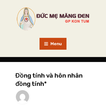
Menu
Đồng tính và hôn nhân
đồng tính*