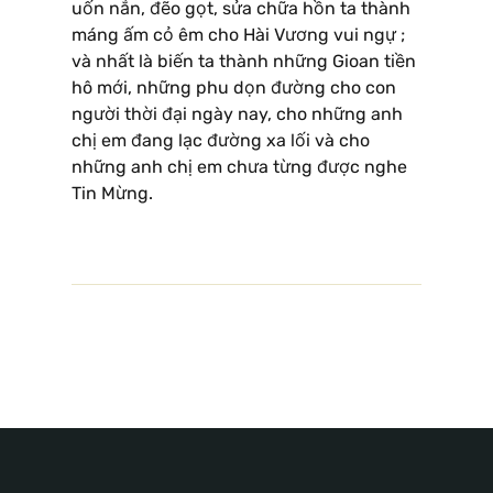
uốn nắn, đẽo gọt, sửa chữa hồn ta thành
máng ấm cỏ êm cho Hài Vương vui ngự ;
và nhất là biến ta thành những Gioan tiền
hô mới, những phu dọn đường cho con
người thời đại ngày nay, cho những anh
chị em đang lạc đường xa lối và cho
những anh chị em chưa từng được nghe
Tin Mừng.