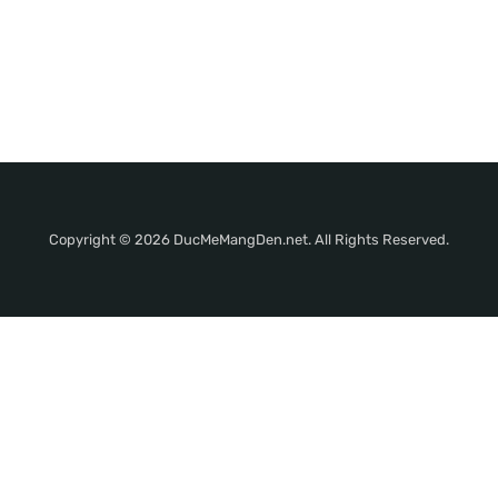
Copyright © 2026 DucMeMangDen.net. All Rights Reserved.