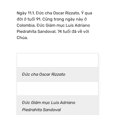
Ngày 11.1, Đức cha Oscar Rizzato, Ý qua
đời ở tuổi 91. Cũng trong ngày này ở
Colombia, Đức Giám mục Luis Adriano
Piedrahita Sandoval, 74 tuổi đã về với
Chúa.
Đức cha Oscar Rizzato
Đức Giám mục Luis Adriano
Piedrahita Sandoval