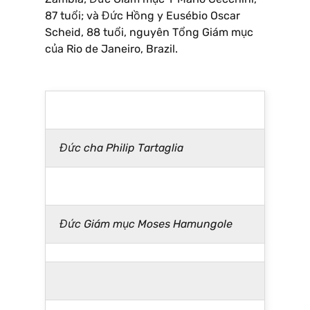
87 tuổi; và Đức Hồng y Eusébio Oscar
Scheid, 88 tuổi, nguyên Tổng Giám mục
của Rio de Janeiro, Brazil.
Đức cha Philip Tartaglia
Đức Giám mục Moses Hamungole