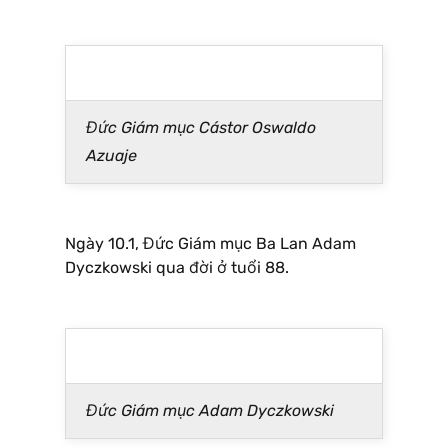
Đức Giám mục Cástor Oswaldo
Azuaje
Ngày 10.1, Đức Giám mục Ba Lan Adam
Dyczkowski qua đời ở tuổi 88.
Đức Giám mục Adam Dyczkowski